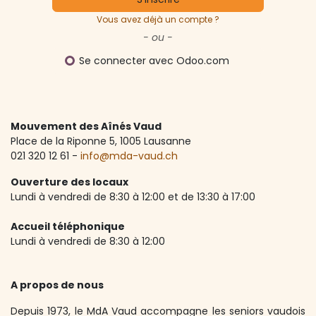
Vous avez déjà un compte ?
- ou -
Se connecter avec Odoo.com
Mouvement des Aînés Vaud
Place de la Riponne 5, ​1005 Lausanne
021 320 12 61 -
info@mda-vaud.ch
Ouverture des locaux
Lundi à vendredi de 8:30 à 12:00 et de 13:30 à 17:00
Accueil téléphonique
Lundi à vendredi de 8:30 à 12:00
A propos de nous
Depuis 1973, le MdA Vaud accompagne les seniors vaudois