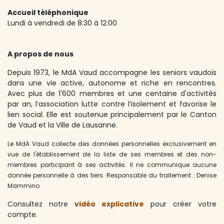
Accueil téléphonique
Lundi à vendredi de 8:30 à 12:00
A propos de nous
Depuis 1973, le MdA Vaud accompagne les seniors vaudois
dans une vie active, autonome et riche en rencontres.
Avec plus de 1'600 membres et une centaine d'activités
par an, l’association lutte contre l’isolement et favorise le
lien social. Elle est soutenue principalement par le Canton
de Vaud et la Ville de Lausanne.
Le MdA Vaud collecte des données personnelles exclusivement en
vue de l'établissement de la liste de ses membres et des non-
membres participant à ses activités. Il ne communique aucune
donnée personnelle à des tiers. Responsable du traitement : Denise
Mammino
Consultez notre
vidéo expli​cative
pour créer votre
compte.