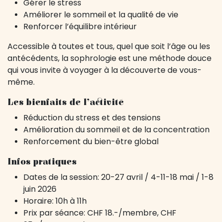
Gérer le stress
Améliorer le sommeil et la qualité de vie
Renforcer l’équilibre intérieur
Accessible à toutes et tous, quel que soit l’âge ou les
antécédents, la sophrologie est une méthode douce
qui vous invite à voyager à la découverte de vous-
même.
Les bienfaits de l’activité
Réduction du stress et des tensions
Amélioration du sommeil et de la concentration
Renforcement du bien-être global
Infos pratiques
Dates de la session: 20-27 avril / 4-11-18 mai / 1-8
juin 2026
Horaire: 10h à 11h
Prix par séance: CHF 18.-/membre, CHF