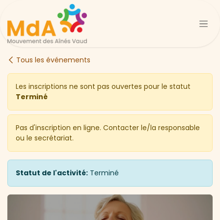
Se rendre au contenu
Tous les événements
Les inscriptions ne sont pas ouvertes pour le statut
Terminé
Pas d'inscription en ligne. Contacter le/la responsable
ou le secrétariat.
Statut de l'activité:
Terminé