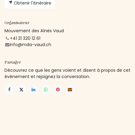
Obtenir l'itinéraire
Organisateur
Mouvement des Aînés Vaud
+41 21 320 12 61
info@mda-vaud.ch
Partager
Découvrez ce que les gens voient et disent à propos de cet
événement et rejoignez la conversation.