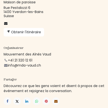
Maison de paroisse
Rue Pestalozzi 6
1400 Yverdon-les-Bains
Suisse
Obtenir l'itinéraire
Organisateur
Mouvement des Aînés Vaud
+41 21 320 12 61
info@mda-vaud.ch
Partager
Découvrez ce que les gens voient et disent à propos de cet
événement et rejoignez la conversation.