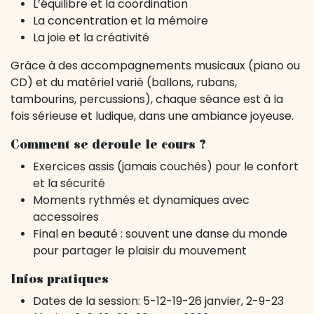
L’équilibre et la coordination
La concentration et la mémoire
La joie et la créativité
Grâce à des accompagnements musicaux (piano ou
CD) et du matériel varié (ballons, rubans,
tambourins, percussions), chaque séance est à la
fois sérieuse et ludique, dans une ambiance joyeuse.
Comment se déroule le cours ?
Exercices assis (jamais couchés) pour le confort
et la sécurité
Moments rythmés et dynamiques avec
accessoires
Final en beauté : souvent une danse du monde
pour partager le plaisir du mouvement
Infos pratiques
Dates de la session: 5-12-19-26 janvier, 2-9-23