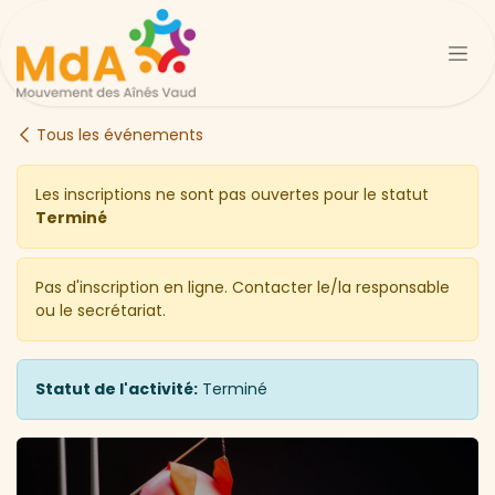
Se rendre au contenu
Tous les événements
Les inscriptions ne sont pas ouvertes pour le statut
Terminé
Pas d'inscription en ligne. Contacter le/la responsable
ou le secrétariat.
Statut de l'activité:
Terminé