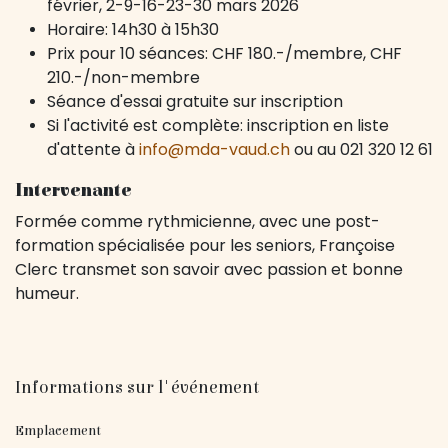
février, 2-9-16-23-30 mars 2026
Horaire: 14h30 à 15h30
Prix pour 10 séances: CHF 180.-/membre, CHF
210.-/non-membre
Séance d'essai gratuite sur inscription
Si l'activité est complète: inscription en liste
d'attente à
info@mda-vaud.ch
ou au 021 320 12 61
Intervenante
Formée comme rythmicienne, avec une post-
formation spécialisée pour les seniors, Françoise
Clerc transmet son savoir avec passion et bonne
humeur.
Informations sur l'événement
Emplacement