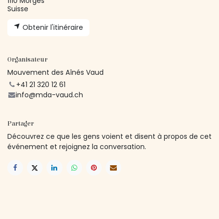
1110 Morges
Suisse
Obtenir l'itinéraire
Organisateur
Mouvement des Aînés Vaud
+41 21 320 12 61
info@mda-vaud.ch
Partager
Découvrez ce que les gens voient et disent à propos de cet
événement et rejoignez la conversation.