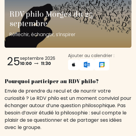
RDV philo Morges du 25
septembre
Réfléchir, échanger, s’inspirer
Ajouter au calendrier :
25
septembre 2026
10:00
11:30
Pourquoi participer au RDV philo?
Envie de prendre du recul et de nourrir votre
curiosité ? Le RDV philo est un moment convivial pour
échanger autour d’une question philosophique. Pas
besoin d’avoir étudié la philosophie : seul compte le
plaisir de se questionner et de partager ses idées
avec le groupe.