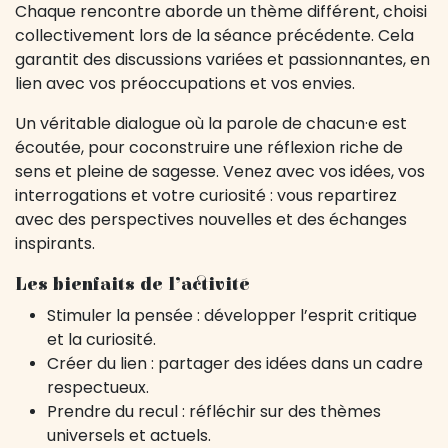
Chaque rencontre aborde un thème différent, choisi
collectivement lors de la séance précédente. Cela
garantit des discussions variées et passionnantes, en
lien avec vos préoccupations et vos envies.
Un véritable dialogue où la parole de chacun·e est
écoutée, pour coconstruire une réflexion riche de
sens et pleine de sagesse. Venez avec vos idées, vos
interrogations et votre curiosité : vous repartirez
avec des perspectives nouvelles et des échanges
inspirants.
Les bienfaits de l’activité
Stimuler la pensée : développer l’esprit critique
et la curiosité.
Créer du lien : partager des idées dans un cadre
respectueux.
Prendre du recul : réfléchir sur des thèmes
universels et actuels.