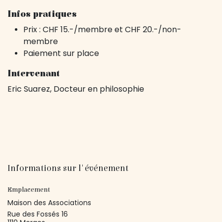
Infos pratiques
Prix : CHF 15.-/membre et CHF 20.-/non-
membre
Paiement sur place
Intervenant
Eric Suarez, Docteur en philosophie
Informations sur l'événement
Emplacement
Maison des Associations
Rue des Fossés 16