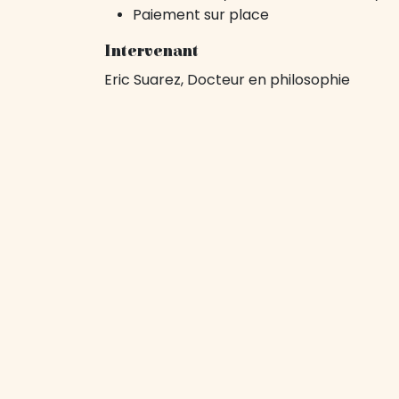
Paiement sur place
Intervenant
Eric Suarez, Docteur en philosophie