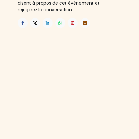
disent à propos de cet événement et
rejoignez la conversation.