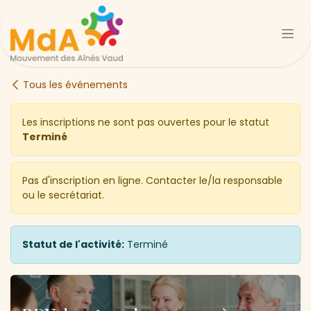
Se rendre au contenu
Tous les événements
Les inscriptions ne sont pas ouvertes pour le statut
Terminé
Pas d'inscription en ligne. Contacter le/la responsable
ou le secrétariat.
Statut de l'activité:
Terminé