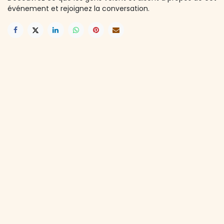
événement et rejoignez la conversation.