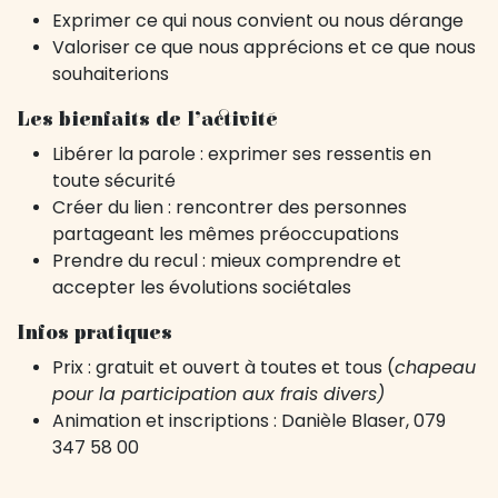
Exprimer ce qui nous convient ou nous dérange
Valoriser ce que nous apprécions et ce que nous
souhaiterions
Les bienfaits de l’activité
Libérer la parole : exprimer ses ressentis en
toute sécurité
Créer du lien : rencontrer des personnes
partageant les mêmes préoccupations
Prendre du recul : mieux comprendre et
accepter les évolutions sociétales
Infos pratiques
Prix : gratuit et ouvert à toutes et tous (
chapeau
pour la participation aux frais divers)
Animation et inscriptions : Danièle Blaser, 079
347 58 00