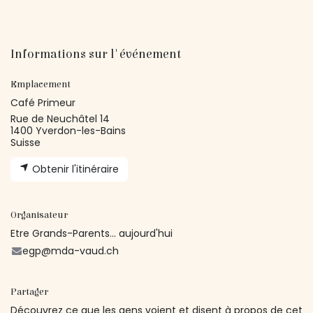
Informations sur l'événement
Emplacement
Café Primeur
Rue de Neuchâtel 14
1400 Yverdon-les-Bains
Suisse
Obtenir l'itinéraire
Organisateur
Etre Grands-Parents... aujourd'hui
egp@mda-vaud.ch
Partager
Découvrez ce que les gens voient et disent à propos de cet