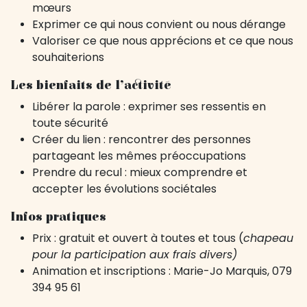
mœurs
Exprimer ce qui nous convient ou nous dérange
Valoriser ce que nous apprécions et ce que nous
souhaiterions
Les bienfaits de l’activité
Libérer la parole : exprimer ses ressentis en
toute sécurité
Créer du lien : rencontrer des personnes
partageant les mêmes préoccupations
Prendre du recul : mieux comprendre et
accepter les évolutions sociétales
Infos pratiques
Prix : gratuit et ouvert à toutes et tous (
chapeau
pour la participation aux frais divers)
Animation et inscriptions : Marie-Jo Marquis, 079
394 95 61