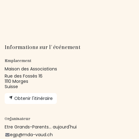
Informations sur l'événement
Emplacement
Maison des Associations
Rue des Fossés 16
1110 Morges
Suisse
Obtenir l'itinéraire
Organisateur
Etre Grands-Parents... aujourd'hui
egp@mda-vaud.ch