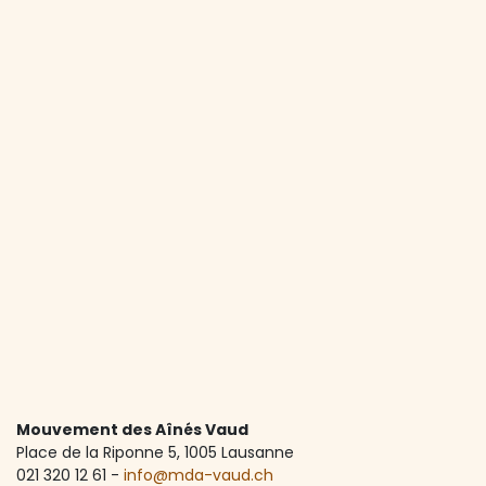
Mouvement des Aînés Vaud
Place de la Riponne 5, ​1005 Lausanne
021 320 12 61 -
info@mda-vaud.ch