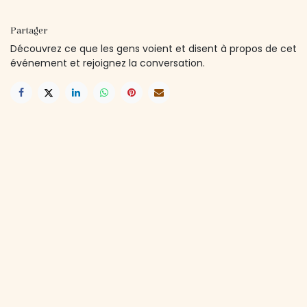
Partager
Découvrez ce que les gens voient et disent à propos de cet
événement et rejoignez la conversation.