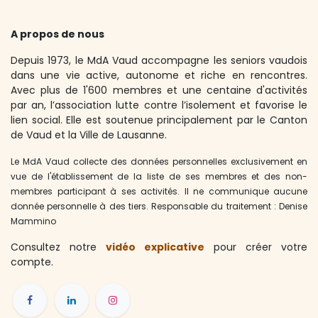
A propos de nous
Depuis 1973, le MdA Vaud accompagne les seniors vaudois
dans une vie active, autonome et riche en rencontres.
Avec plus de 1'600 membres et une centaine d'activités
par an, l’association lutte contre l’isolement et favorise le
lien social. Elle est soutenue principalement par le Canton
de Vaud et la Ville de Lausanne.
Le MdA Vaud collecte des données personnelles exclusivement en
vue de l'établissement de la liste de ses membres et des non-
membres participant à ses activités. Il ne communique aucune
donnée personnelle à des tiers. Responsable du traitement : Denise
Mammino
Consultez notre
vidéo expli​cative
pour créer votre
compte.