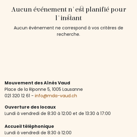
Aucun événement n'est planifié pour
l'instant
Aucun événement ne correspond à vos critères de
recherche.
Mouvement des Aînés Vaud
Place de la Riponne 5, ​1005 Lausanne
021 320 12 61 -
info@mda-vaud.ch
Ouverture des locaux
Lundi à vendredi de 8:30 à 12:00 et de 13:30 à 17:00
Accueil téléphonique
Lundi à vendredi de 8:30 à 12:00