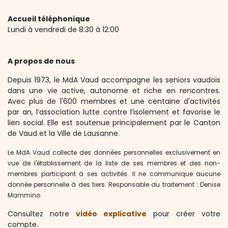
Accueil téléphonique
Lundi à vendredi de 8:30 à 12:00
A propos de nous
Depuis 1973, le MdA Vaud accompagne les seniors vaudois
dans une vie active, autonome et riche en rencontres.
Avec plus de 1'600 membres et une centaine d'activités
par an, l’association lutte contre l’isolement et favorise le
lien social. Elle est soutenue principalement par le Canton
de Vaud et la Ville de Lausanne.
Le MdA Vaud collecte des données personnelles exclusivement en
vue de l'établissement de la liste de ses membres et des non-
membres participant à ses activités. Il ne communique aucune
donnée personnelle à des tiers. Responsable du traitement : Denise
Mammino
Consultez notre
vidéo expli​cative
pour créer votre
compte.