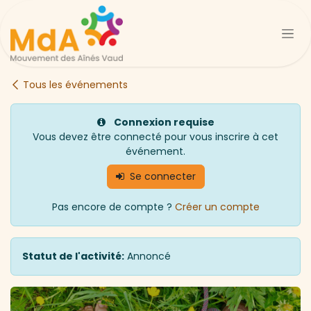
Se rendre au contenu
Tous les événements
Connexion requise
Vous devez être connecté pour vous inscrire à cet
événement.
Se connecter
Pas encore de compte ?
Créer un compte
Statut de l'activité:
Annoncé