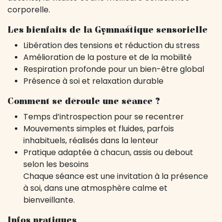
corporelle.
Les bienfaits de la Gymnastique sensorielle
Libération des tensions et réduction du stress
Amélioration de la posture et de la mobilité
Respiration profonde pour un bien-être global
Présence à soi et relaxation durable
Comment se déroule une séance ?
Temps d’introspection pour se recentrer
Mouvements simples et fluides, parfois
inhabituels, réalisés dans la lenteur
Pratique adaptée à chacun, assis ou debout
selon les besoins
Chaque séance est une invitation à la présence
à soi, dans une atmosphère calme et
bienveillante.
Infos pratiques