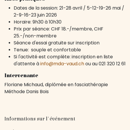
Dates de la session: 21-28 avril / 5-12-19-26 mai /
2-9-16-23 juin 2026
Horaire: 9h30 à 10h30
Prix par séance: CHF 18.-/membre, CHF
25.-/non-membre
Séance d'essai gratuite sur inscription
Tenue: souple et confortable
Si l'activité est complète: inscription en liste
d'attente à
info@mda-vaud.ch
ou au 021 320 12 61
Intervenante
Floriane Michaud, diplômée en fasciathérapie
Méthode Danis Bois
Informations sur l'événement