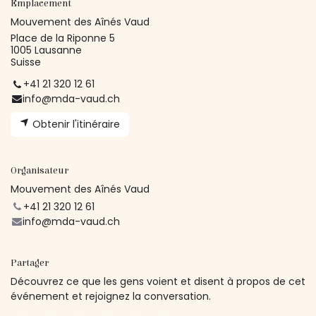
Emplacement
Mouvement des Aînés Vaud
Place de la Riponne 5
1005 Lausanne
Suisse
+41 21 320 12 61
info@mda-vaud.ch
Obtenir l'itinéraire
Organisateur
Mouvement des Aînés Vaud
+41 21 320 12 61
info@mda-vaud.ch
Partager
Découvrez ce que les gens voient et disent à propos de cet
événement et rejoignez la conversation.