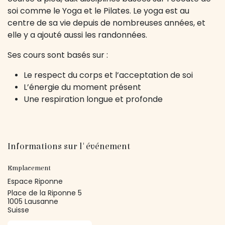
soi comme le Yoga et le Pilates. Le yoga est au
centre de sa vie depuis de nombreuses années, et
elle y a ajouté aussi les randonnées.
Ses cours sont basés sur :
Le respect du corps et l’acceptation de soi
L’énergie du moment présent
Une respiration longue et profonde
Informations sur l'événement
Emplacement
Espace Riponne
Place de la Riponne 5
1005 Lausanne
Suisse