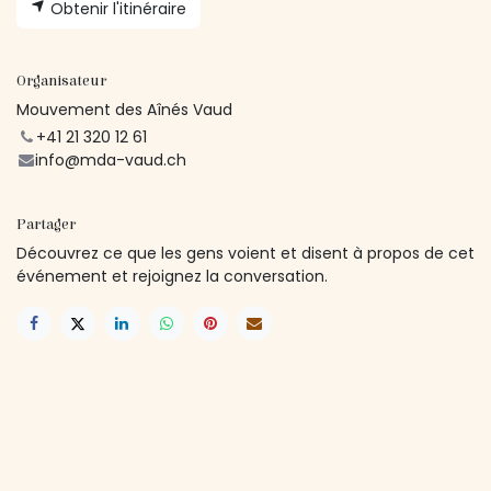
Obtenir l'itinéraire
Organisateur
Mouvement des Aînés Vaud
+41 21 320 12 61
info@mda-vaud.ch
Partager
Découvrez ce que les gens voient et disent à propos de cet
événement et rejoignez la conversation.