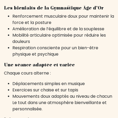
Les bienfaits de la Gymnastique Âge d’Or
Renforcement musculaire doux pour maintenir la
force et la posture
Amélioration de l’équilibre et de la souplesse
Mobilité articulaire optimisée pour réduire les
douleurs
Respiration consciente pour un bien-être
physique et psychique
Une séance adaptée et variée
Chaque cours alterne :
Déplacements simples en musique
Exercices sur chaise et sur tapis
Mouvements doux adaptés au niveau de chacun
Le tout dans une atmosphère bienveillante et
personnalisée.