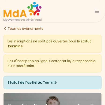
Se rendre au contenu
Tous les événements
Les inscriptions ne sont pas ouvertes pour le statut
Terminé
Pas d'inscription en ligne. Contacter le/la responsable
ou le secrétariat.
Statut de l'activité:
Terminé