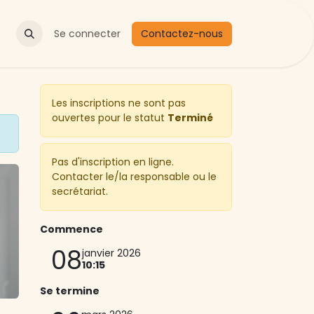
Actualités
Se connecter
Contactez-nous
Les inscriptions ne sont pas
ouvertes pour le statut
Terminé
Pas d'inscription en ligne.
Contacter le/la responsable ou le
secrétariat.
Commence
08
janvier 2026
10:15
Se termine