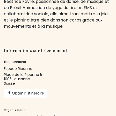
Béatrice Favre, passionnée de danse, de musique et
du Brésil. Animatrice de yoga du rire en EMS et
collaboratrice sociale, elle aime transmettre la joie
et le plaisir d’être bien dans son corps grâce aux
mouvements et à la musique.
Informations sur l'événement
Emplacement
Espace Riponne
Place de la Riponne 5
1005 Lausanne
Suisse
Obtenir l'itinéraire
Organisateur