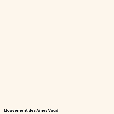
Mouvement des Aînés Vaud