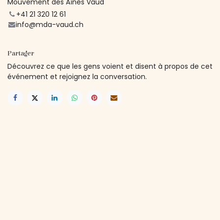
Mouvement des Aînés Vaud
+41 21 320 12 61
info@mda-vaud.ch
Partager
Découvrez ce que les gens voient et disent à propos de cet
événement et rejoignez la conversation.