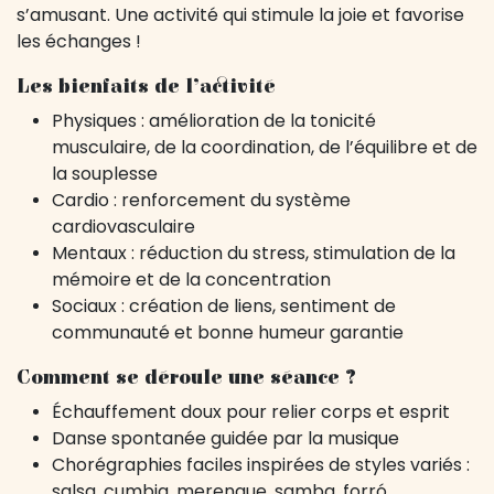
s’amusant. Une activité qui stimule la joie et favorise
les échanges !
Les bienfaits de l’activité
Physiques : amélioration de la tonicité
musculaire, de la coordination, de l’équilibre et de
la souplesse
Cardio : renforcement du système
cardiovasculaire
Mentaux : réduction du stress, stimulation de la
mémoire et de la concentration
Sociaux : création de liens, sentiment de
communauté et bonne humeur garantie
Comment se déroule une séance ?
Échauffement doux pour relier corps et esprit
Danse spontanée guidée par la musique
Chorégraphies faciles inspirées de styles variés :
salsa, cumbia, merengue, samba, forró…