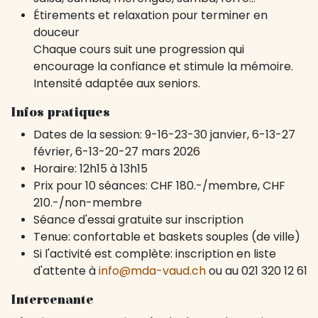
Étirements et relaxation pour terminer en
douceur
Chaque cours suit une progression qui
encourage la confiance et stimule la mémoire.
Intensité adaptée aux seniors.
Infos pratiques
Dates de la session: 9-16-23-30 janvier, 6-13-27
février, 6-13-20-27 mars 2026
Horaire: 12h15 à 13h15
Prix pour 10 séances: CHF 180.-/membre, CHF
210.-/non-membre
Séance d'essai gratuite sur inscription
Tenue: confortable et baskets souples (de ville)
Si l'activité est complète: inscription en liste
d'attente à
info@mda-vaud.ch
ou au 021 320 12 61
Intervenante