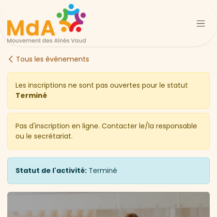
Se rendre au contenu
Tous les événements
Les inscriptions ne sont pas ouvertes pour le statut
Terminé
Pas d'inscription en ligne. Contacter le/la responsable
ou le secrétariat.
Statut de l'activité:
Terminé