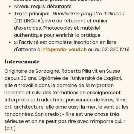
Niveau requis: débutants
Texte principal :
Nuovissimo progetto italiano 1
(EDILINGUA), livre de l’étudiant et cahier
d’exercices. Photocopies et matériel
authentique pour enrichir la pratique
Si l'activité est complète: inscription en liste
d'attente à
info@mda-vaud.ch
ou au 021 320 12 61
Intervenante
Originaire de Sardaigne, Roberta Pilia vit en Suisse
depuis 30 ans. Diplômée de l’Université de Cagliari,
elle a travaillé dans le domaine de la migration
italienne et suivi des formations en enseignement.
Interprète et traductrice, passionnée de livres, films,
art, architecture, elle aime aussi la mer, le vent et les
randonnées. Son credo : « Rire est une chose très
sérieuse et on ne peut pas rire avec n’importe qui. »
(cit.)