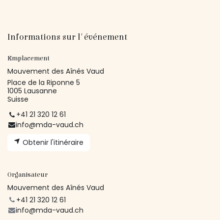
Informations sur l'événement
Emplacement
Mouvement des Aînés Vaud
Place de la Riponne 5
1005 Lausanne
Suisse
+41 21 320 12 61
info@mda-vaud.ch
Obtenir l'itinéraire
Organisateur
Mouvement des Aînés Vaud
+41 21 320 12 61
info@mda-vaud.ch