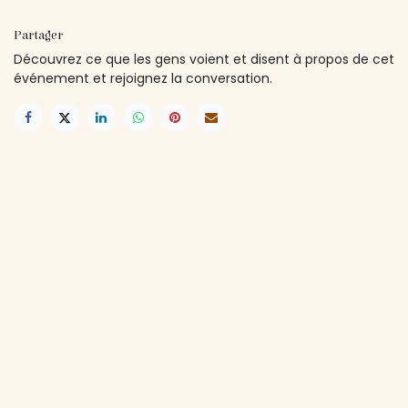
Partager
Découvrez ce que les gens voient et disent à propos de cet
événement et rejoignez la conversation.