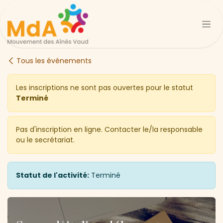
Se rendre au contenu
Tous les événements
Les inscriptions ne sont pas ouvertes pour le statut
Terminé
Pas d'inscription en ligne. Contacter le/la responsable
ou le secrétariat.
Statut de l'activité:
Terminé