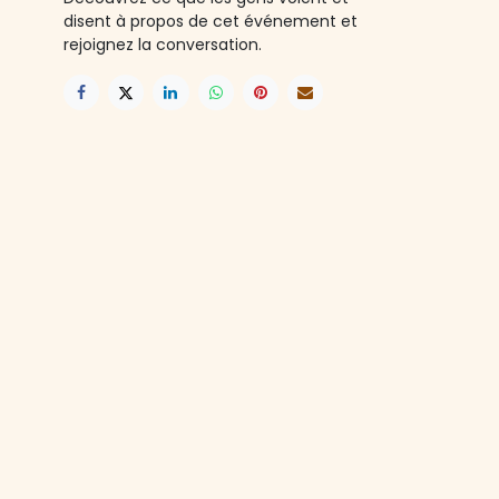
disent à propos de cet événement et
rejoignez la conversation.