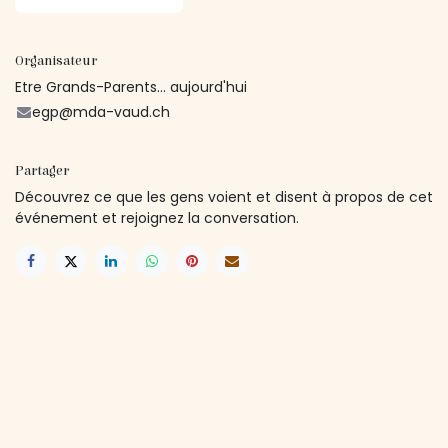
Organisateur
Etre Grands-Parents... aujourd'hui
egp@mda-vaud.ch
Partager
Découvrez ce que les gens voient et disent à propos de cet
événement et rejoignez la conversation.