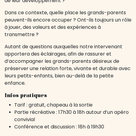
de leur développement ?
Dans ce contexte, quelle place les grands-parents
peuvent-ils encore occuper ? Ont-ils toujours un rôle
à jouer, des valeurs et des expériences à
transmettre ?
Autant de questions auxquelles notre intervenant
apportera des éclairages, afin de rassurer et
d’accompagner les grands-parents désireux de
préserver une relation forte, vivante et durable avec
leurs petits-enfants, bien au-delà de la petite
enfance.
Infos pratiques
Tarif : gratuit, chapeau à la sortie
Partie récréative : 17h30 à 18h autour d’un apéro
convivial
Conférence et discussion : 18h à 19h30