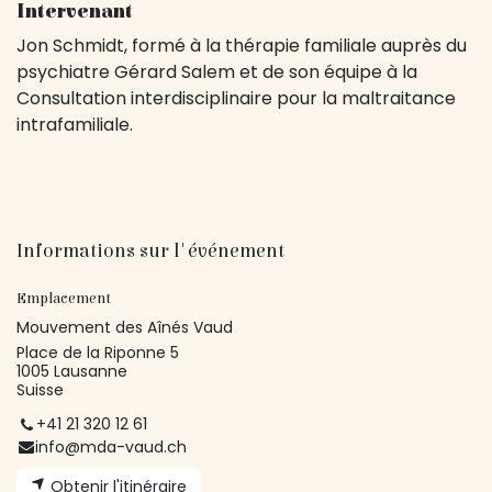
Intervenant
Jon Schmidt, formé à la thérapie familiale auprès du
psychiatre Gérard Salem et de son équipe à la
Consultation interdisciplinaire pour la maltraitance
intrafamiliale.
Informations sur l'événement
Emplacement
Mouvement des Aînés Vaud
Place de la Riponne 5
1005 Lausanne
Suisse
+41 21 320 12 61
info@mda-vaud.ch
Obtenir l'itinéraire