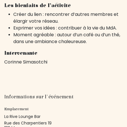
Les bienfaits de l’activité
Créer du lien : rencontrer d’autres membres et
élargir votre réseau.
Exprimer vos idées : contribuer à la vie du MdA.
Moment agréable : autour d’un café ou d’un thé,
dans une ambiance chaleureuse.
Intervenante
Corinne Simasotchi
Informations sur l'événement
Emplacement
La Rive Lounge Bar
Rue des Charpentiers 19