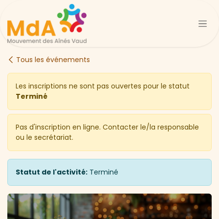
Se rendre au contenu
Tous les événements
Les inscriptions ne sont pas ouvertes pour le statut
Terminé
Pas d'inscription en ligne. Contacter le/la responsable
ou le secrétariat.
Statut de l'activité:
Terminé