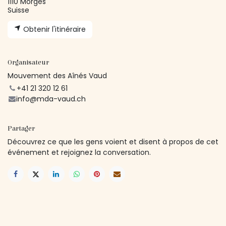
1110 Morges
Suisse
Obtenir l'itinéraire
Organisateur
Mouvement des Aînés Vaud
+41 21 320 12 61
info@mda-vaud.ch
Partager
Découvrez ce que les gens voient et disent à propos de cet
événement et rejoignez la conversation.