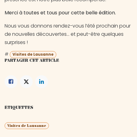
Merci à toutes et tous pour cette belle édition.
Nous vous donnons rendez-vous l’été prochain pour
de nouvelles découvertes… et peut-être quelques
surprises !
#
Visites de Lausanne
PARTAGER CET ARTICLE
ÉTIQUETTES
Visites de Lausanne