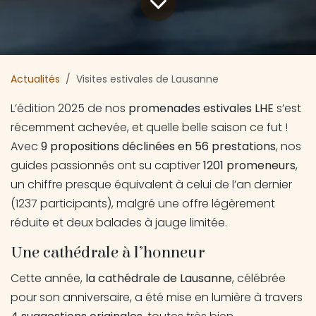
Actualités
Visites estivales de Lausanne
L’édition 2025 de nos
promenades estivales LHE
s’est
récemment achevée, et quelle belle saison ce fut !
Avec
9 propositions déclinées en 56 prestations
, nos
guides passionnés ont su captiver
1201 promeneurs
,
un chiffre presque équivalent à celui de l’an dernier
(1237 participants), malgré une offre légèrement
réduite et deux balades à jauge limitée.
Une cathédrale à l’honneur
Cette année,
la cathédrale de Lausanne
, célébrée
pour son anniversaire, a été mise en lumière à travers