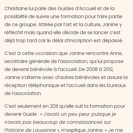
Christiane lui parle des Guides d’Accueil et de la
possibilité de suivre une formation pour faire partie
de ce groupe. Attirée par l’art et la culture, Janine y
réfléchit mais quand elle décide de se lancer c’est
déjà trop tard car le délai d’inscription est dépassé.
C’est à cette occasion que Janine rencontre Anne,
secrétaire générale de l’association, qui lui propose
de devenir bénévole à l’accueil. De 2008 à 2012,
Janine s’alterne avec d’autres bénévoles et assure la
réception téléphonique et l’accueil dans les bureaux
de l’association.
C’est seulement en 2011 qu’elle suit la formation pour
devenir Guide : «
J’avais un peu peur puisque je
n’avais pas beaucoup de connaissances sur
l’histoire de Lausanne
», m’explique Janine. «
Je me