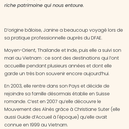
riche patrimoine qui nous entoure.
D’origine bâloise, Janine a beaucoup voyagé lors de
sa pratique professionnelle auprès du DFAE.
Moyen-Orient, Thaïlande et Inde, puis elle a suivi son
mari au Vietnam : ce sont des destinations qui l’ont
accueillie pendant plusieurs années et dont elle
garde un très bon souvenir encore aujourd’hui.
En 2003, elle rentre dans son Pays et décide de
rejoindre sa famille désormais établie en Suisse
romande. C’est en 2007 qu’elle découvre le
Mouvement des Aînés grâce à Christiane Suter (elle
aussi Guide d’Accueil à l'époque) qu’elle avait
connue en 1999 au Vietnam.