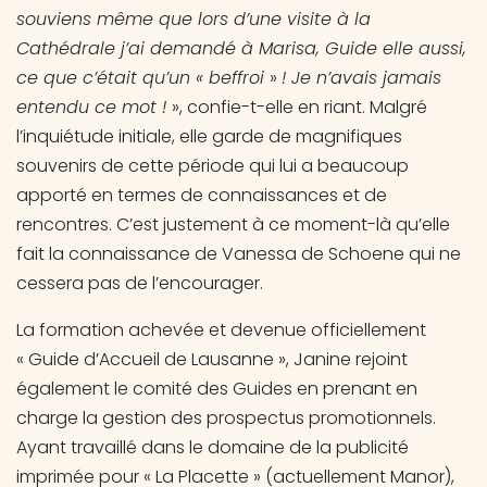
souviens même que lors d’une visite à la
Cathédrale j’ai demandé à Marisa, Guide elle aussi,
ce que c’était qu’un « beffroi
»
! Je n’avais jamais
entendu ce mot !
», confie-t-elle en riant. Malgré
l’inquiétude initiale, elle garde de magnifiques
souvenirs de cette période qui lui a beaucoup
apporté en termes de connaissances et de
rencontres. C’est justement à ce moment-là qu’elle
fait la connaissance de Vanessa de Schoene qui ne
cessera pas de l’encourager.
La formation achevée et devenue officiellement
« Guide d’Accueil de Lausanne », Janine rejoint
également le comité des Guides en prenant en
charge la gestion des prospectus promotionnels.
Ayant travaillé dans le domaine de la publicité
imprimée pour « La Placette » (actuellement Manor),