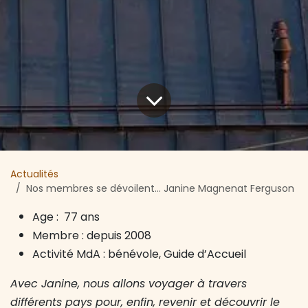
Actualités
Nos membres se dévoilent… Janine Magnenat Ferguson
Age : 77 ans
Membre : depuis 2008
Activité MdA : bénévole, Guide d’Accueil
Avec Janine, nous allons voyager à travers
différents pays pour, enfin, revenir et découvrir le