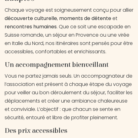
Chaque voyage est soigneusement conçu pour allier
découverte culturelle
,
moments de détente
et
rencontres humaines
. Que ce soit une escapade en
Suisse romande, un séjour en Provence ou une virée
en Italie du Nord, nos itinéraires sont pensés pour être
.
accessibles, confortables et enrichissants
Un accompagnement bienveillant
Vous ne partez jamais seuls. Un accompagnateur de
l’association est présent à chaque étape du voyage
pour veiller au bon déroulement du séjour, faciliter les
déplacements et créer une ambiance chaleureuse
et conviviale. L’objectif : que chacun se sente en
sécurité, entouré et libre de profiter pleinement.
Des prix accessibles