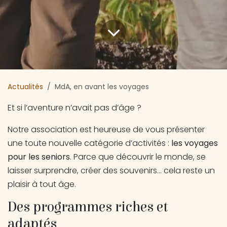
Actualités
MdA, en avant les voyages
Et si l’aventure n’avait pas d’âge ?
Notre association est heureuse de vous présenter
une toute nouvelle catégorie d’activités :
les voyages
pour les seniors
. Parce que découvrir le monde, se
laisser surprendre, créer des souvenirs… cela reste un
plaisir à tout âge.
Des programmes riches et
adaptés