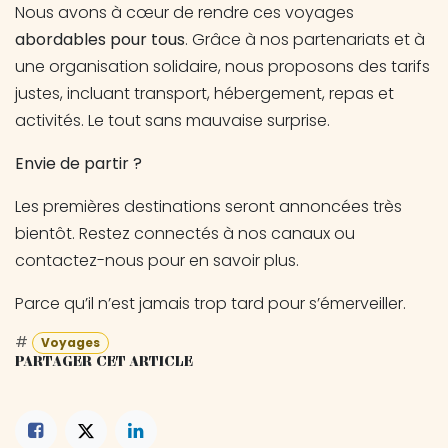
Nous avons à cœur de rendre ces voyages
abordables pour tous
. Grâce à nos partenariats et à
une organisation solidaire, nous proposons des tarifs
justes, incluant transport, hébergement, repas et
activités. Le tout sans mauvaise surprise.
Envie de partir ?
Les premières destinations seront annoncées très
bientôt. Restez connectés à nos canaux ou
contactez-nous pour en savoir plus.
Parce qu’il n’est jamais trop tard pour s’émerveiller.
#
Voyages
PARTAGER CET ARTICLE